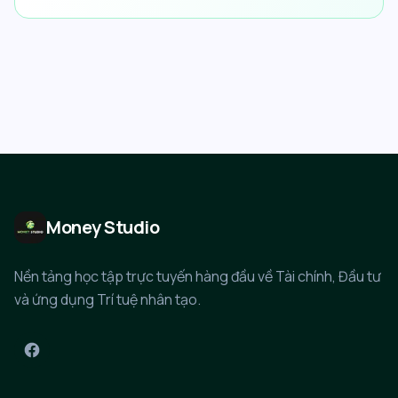
Money Studio
Nền tảng học tập trực tuyến hàng đầu về Tài chính, Đầu tư
và ứng dụng Trí tuệ nhân tạo.