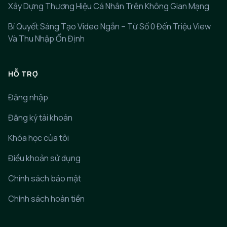
Xây Dựng Thương Hiệu Cá Nhân Trên Không Gian Mạng
Bí Quyết Sáng Tạo Video Ngắn – Từ Số 0 Đến Triệu View
Và Thu Nhập Ổn Định
HỖ TRỢ
Đăng nhập
Đăng ký tài khoản
Khóa học của tôi
Điều khoản sử dụng
Chính sách bảo mật
Chính sách hoàn tiền