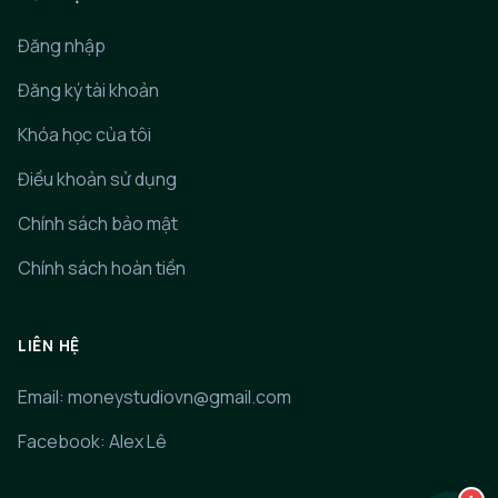
Đăng nhập
Đăng ký tài khoản
Khóa học của tôi
Điều khoản sử dụng
Chính sách bảo mật
Chính sách hoàn tiền
LIÊN HỆ
Email: moneystudiovn@gmail.com
Facebook: Alex Lê